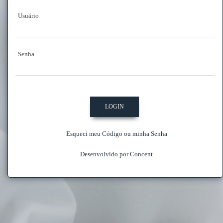
Usuário
Senha
Esqueci meu Código ou minha Senha
Desenvolvido por Concent