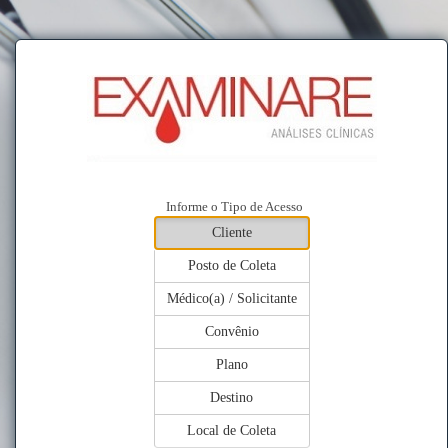
Informe o Tipo de Acesso
Cliente
Posto de Coleta
Médico(a) / Solicitante
Convênio
Plano
Destino
Local de Coleta